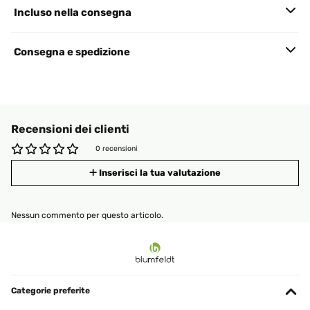
Incluso nella consegna
Consegna e spedizione
Recensioni dei clienti
0 recensioni
Inserisci la tua valutazione
Nessun commento per questo articolo.
Categorie preferite