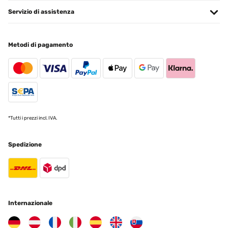
Servizio di assistenza
Metodi di pagamento
*Tutti i prezzi incl. IVA.
Spedizione
Internazionale