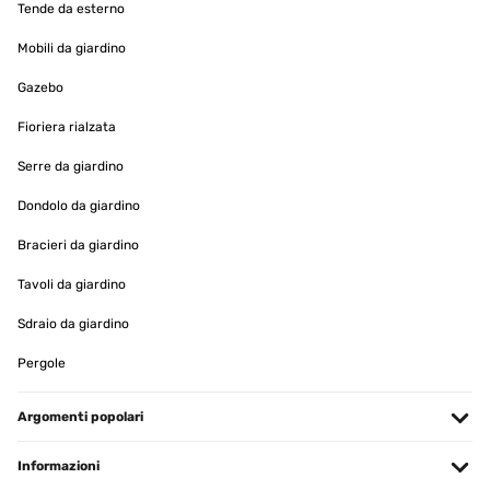
Tende da esterno
Mobili da giardino
Gazebo
Fioriera rialzata
Serre da giardino
Dondolo da giardino
Bracieri da giardino
Tavoli da giardino
Sdraio da giardino
Pergole
Argomenti popolari
Informazioni