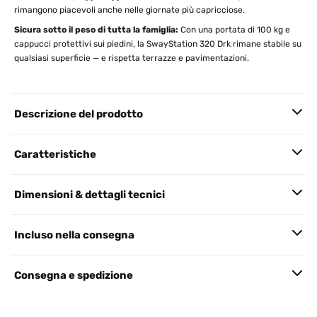
rimangono piacevoli anche nelle giornate più capricciose.
Sicura sotto il peso di tutta la famiglia:
Con una portata di 100 kg e
cappucci protettivi sui piedini, la SwayStation 320 Drk rimane stabile su
qualsiasi superficie — e rispetta terrazze e pavimentazioni.
Descrizione del prodotto
Caratteristiche
Dimensioni & dettagli tecnici
Incluso nella consegna
Consegna e spedizione