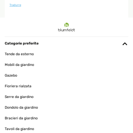
Tradurre
Categorie preferite
Tende da esterno
Mobili da giardino
Gazebo
Fioriera rialzata
Serre da giardino
Dondolo da giardino
Bracieri da giardino
Tavoli da giardino