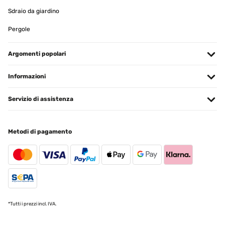
Sdraio da giardino
Pergole
Argomenti popolari
Informazioni
Servizio di assistenza
Metodi di pagamento
*Tutti i prezzi incl. IVA.