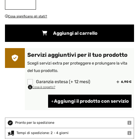
Cosa significano gli stati?
Aggiungi al carrello
Servizi aggiuntivi per il tuo prodotto
Scegli servizi extra per proteggere e prolungare la vita
del tuo prodotto.
Garanzia estesa (+ 12 mesi)
6,90 €
Cosa è coperto?
Aggiungi il prodotto con servizio
Pronto per la spedizione
Tempi di spedizione: 2 - 4 giorni