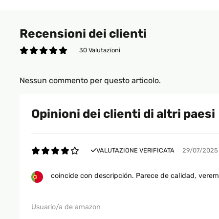
Recensioni dei clienti
30 Valutazioni
Nessun commento per questo articolo.
Opinioni dei clienti di altri paesi
VALUTAZIONE VERIFICATA
29/07/2025
coincide con descripción. Parece de calidad, verem
Usuario/a de amazon