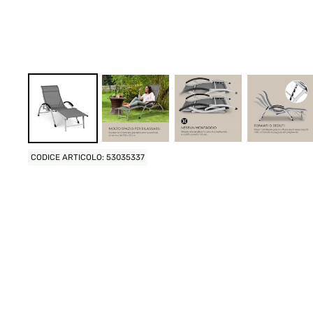
CODICE ARTICOLO: 53035337