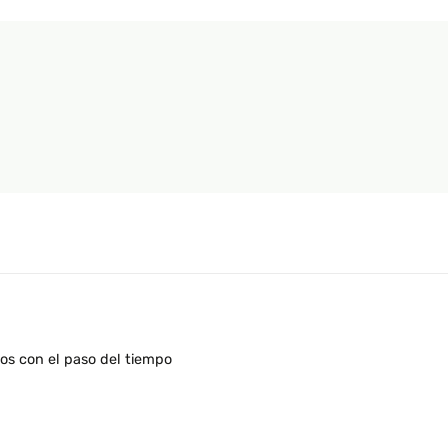
os con el paso del tiempo