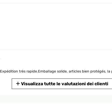
4
Expédition très rapide.Emballage solide, articles bien protégés, la 
Visualizza tutte le valutazioni dei clienti
4