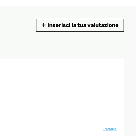
Inserisci la tua valutazione
Tradurre