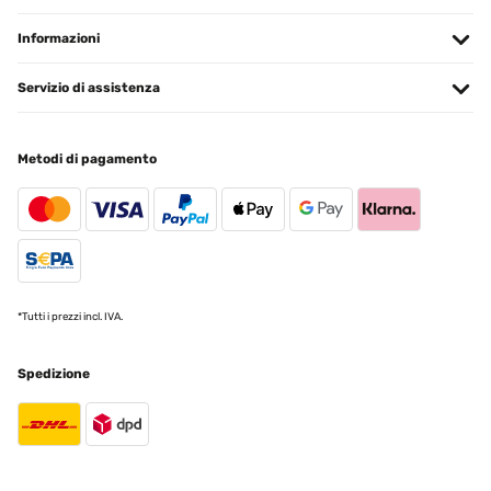
Informazioni
Servizio di assistenza
Metodi di pagamento
*Tutti i prezzi incl. IVA.
Spedizione