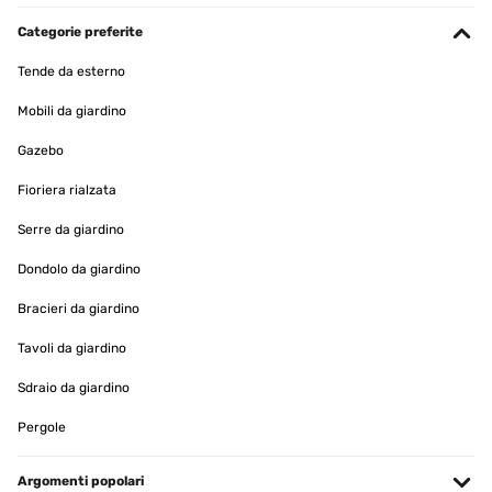
Categorie preferite
Tende da esterno
Mobili da giardino
Gazebo
Fioriera rialzata
Serre da giardino
Dondolo da giardino
Bracieri da giardino
Tavoli da giardino
Sdraio da giardino
Pergole
Argomenti popolari