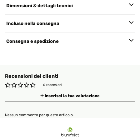
Dimensioni & dettagli tecnici
Incluso nella consegna
Consegna e spedizione
Recensioni dei clienti
0 recensioni
Inserisci la tua valutazione
Nessun commento per questo articolo.