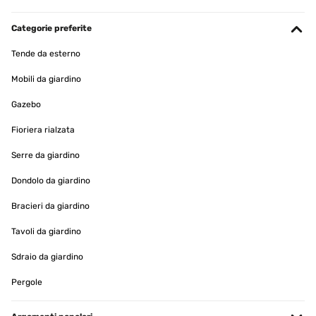
Categorie preferite
Tende da esterno
Mobili da giardino
Gazebo
Fioriera rialzata
Serre da giardino
Dondolo da giardino
Bracieri da giardino
Tavoli da giardino
Sdraio da giardino
Pergole