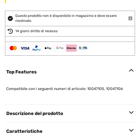
Questo prodotto non è disponibile in magazzino e deve essere
riordinato.
14 giorni diritto di recesso
Top Features
Compatibile con i seguenti numeri di articolo: 10047105, 10047106
Descrizione del prodotto
Caratteristiche