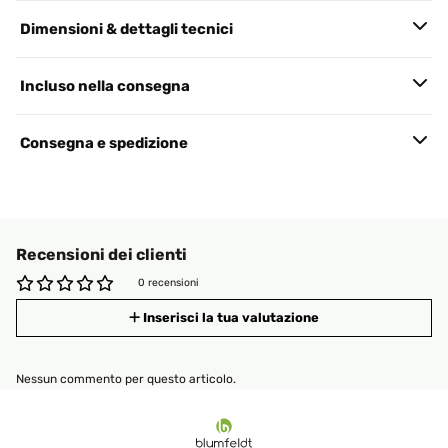
Dimensioni & dettagli tecnici
Incluso nella consegna
Consegna e spedizione
Recensioni dei clienti
0 recensioni
Inserisci la tua valutazione
Nessun commento per questo articolo.