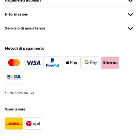
Argomenti popolari
Informazioni
Servizio di assistenza
Metodi di pagamento
*Tutti i prezzi incl. IVA.
Spedizione