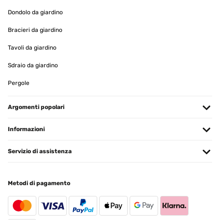
Dondolo da giardino
Bracieri da giardino
Tavoli da giardino
Sdraio da giardino
Pergole
Argomenti popolari
Informazioni
Servizio di assistenza
Metodi di pagamento