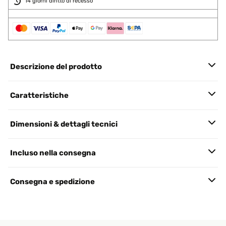
14 giorni diritto di recesso
Descrizione del prodotto
Caratteristiche
Dimensioni & dettagli tecnici
Incluso nella consegna
Consegna e spedizione