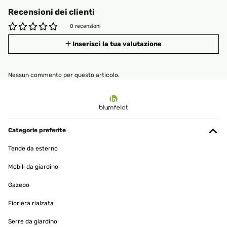
Recensioni dei clienti
0 recensioni
Inserisci la tua valutazione
Nessun commento per questo articolo.
Categorie preferite
Tende da esterno
Mobili da giardino
Gazebo
Fioriera rialzata
Serre da giardino