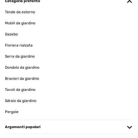
Categorie preferite
Tende da esterno
Mobili da giardino
Gazebo
Fioriera rialzata
Serre da giardino
Dondolo da giardino
Bracieri da giardino
Tavoli da giardino
Sdraio da giardino
Pergole
Argomenti popolari