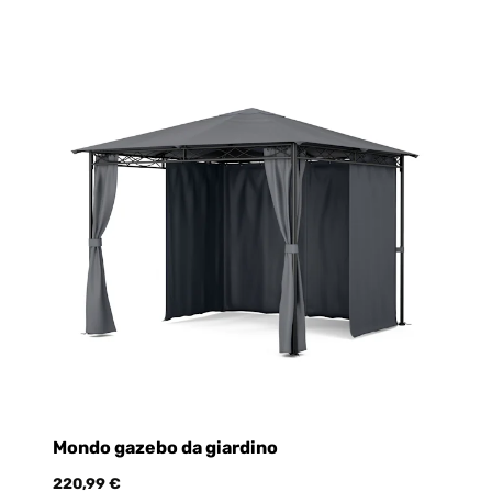
Mondo gazebo da giardino
220,99 €