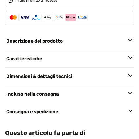
14 giorni diritto di recesso
Descrizione del prodotto
Caratteristiche
Dimensioni & dettagli tecnici
Incluso nella consegna
Consegna e spedizione
Questo articolo fa parte di