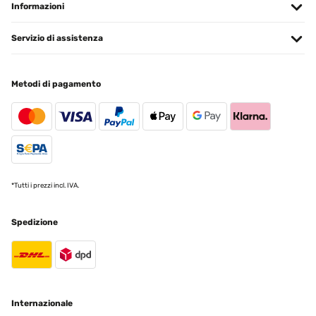
Informazioni
Servizio di assistenza
Metodi di pagamento
*Tutti i prezzi incl. IVA.
Spedizione
Internazionale