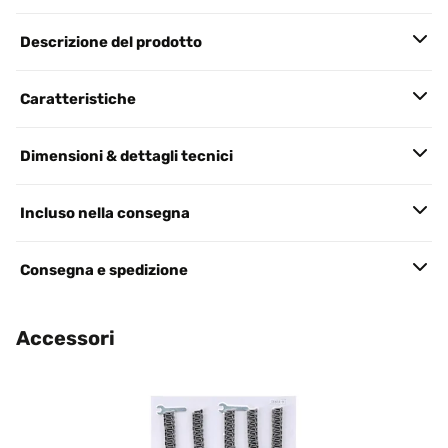
Descrizione del prodotto
Caratteristiche
Dimensioni & dettagli tecnici
Incluso nella consegna
Consegna e spedizione
Accessori