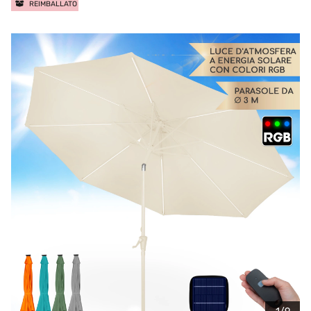
REIMBALLATO