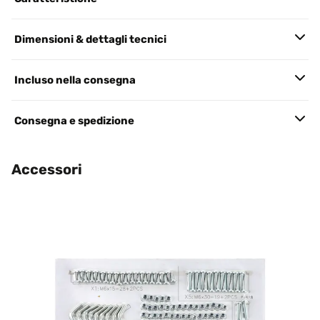
Dimensioni & dettagli tecnici
Incluso nella consegna
Consegna e spedizione
Accessori