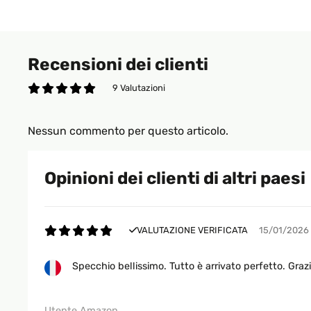
Recensioni dei clienti
9 Valutazioni
Nessun commento per questo articolo.
Opinioni dei clienti di altri paesi
VALUTAZIONE VERIFICATA
15/01/2026
Specchio bellissimo. Tutto è arrivato perfetto. Graz
Utente Amazon