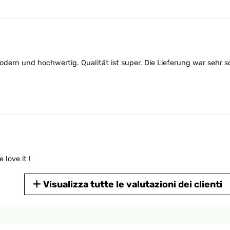
modern und hochwertig. Qualität ist super. Die Lieferung war sehr s
 love it !
Visualizza tutte le valutazioni dei clienti