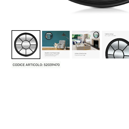
CODICE ARTICOLO: 52039470