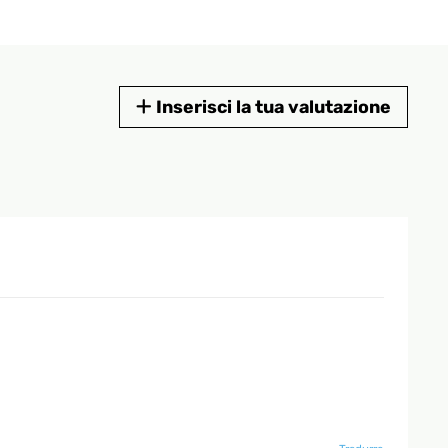
Inserisci la tua valutazione