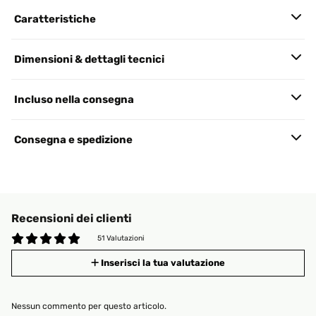
Caratteristiche
Dimensioni & dettagli tecnici
Incluso nella consegna
Consegna e spedizione
Recensioni dei clienti
51 Valutazioni
Inserisci la tua valutazione
Nessun commento per questo articolo.