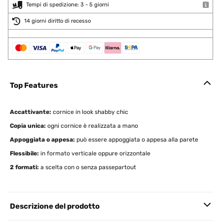
Tempi di spedizione: 3 - 5 giorni
14 giorni diritto di recesso
Top Features
Accattivante:
cornice in look shabby chic
Copia unica:
ogni cornice è realizzata a mano
Appoggiata o appesa:
può essere appoggiata o appesa alla parete
Flessibile:
in formato verticale oppure orizzontale
2 formati:
a scelta con o senza passepartout
Descrizione del prodotto