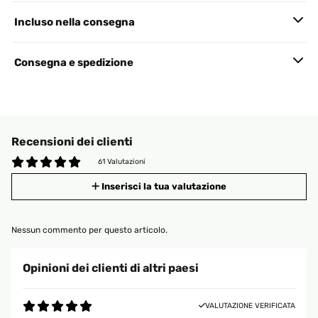
Incluso nella consegna
Consegna e spedizione
Recensioni dei clienti
61 Valutazioni
Inserisci la tua valutazione
Nessun commento per questo articolo.
Opinioni dei clienti di altri paesi
VALUTAZIONE VERIFICATA