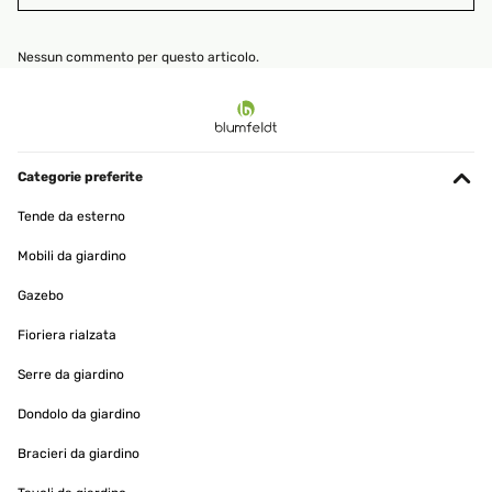
Nessun commento per questo articolo.
Categorie preferite
Tende da esterno
Mobili da giardino
Gazebo
Fioriera rialzata
Serre da giardino
Dondolo da giardino
Bracieri da giardino