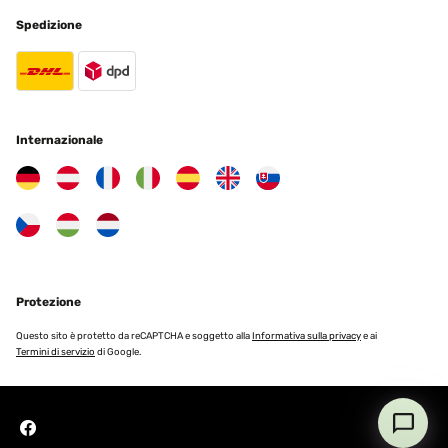
Spedizione
Internazionale
Protezione
Questo sito è protetto da reCAPTCHA e soggetto alla
Informativa sulla privacy
e ai
Termini di servizio
di Google.