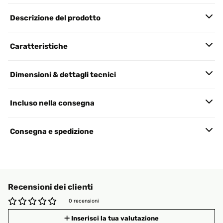
Descrizione del prodotto
Caratteristiche
Dimensioni & dettagli tecnici
Incluso nella consegna
Consegna e spedizione
Recensioni dei clienti
0 recensioni
Inserisci la tua valutazione