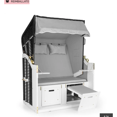
REIMBALLATO