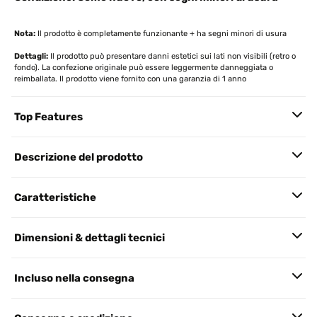
Nota:
Il prodotto è completamente funzionante + ha segni minori di usura
Dettagli:
Il prodotto può presentare danni estetici sui lati non visibili (retro o
fondo). La confezione originale può essere leggermente danneggiata o
reimballata. Il prodotto viene fornito con una garanzia di 1 anno
Top Features
Descrizione del prodotto
Caratteristiche
Dimensioni & dettagli tecnici
Incluso nella consegna