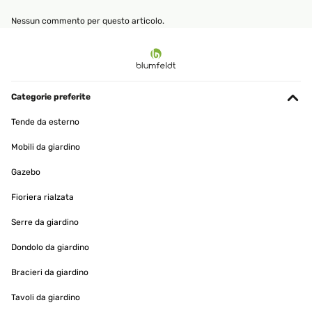
Nessun commento per questo articolo.
Categorie preferite
Tende da esterno
Mobili da giardino
Gazebo
Fioriera rialzata
Serre da giardino
Dondolo da giardino
Bracieri da giardino
Tavoli da giardino