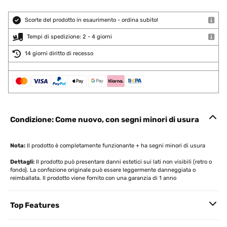
Scorte del prodotto in esaurimento - ordina subito!
Tempi di spedizione: 2 - 4 giorni
14 giorni diritto di recesso
Condizione: Come nuovo, con segni minori di usura
Nota:
Il prodotto è completamente funzionante + ha segni minori di usura
Dettagli:
Il prodotto può presentare danni estetici sui lati non visibili (retro o
fondo). La confezione originale può essere leggermente danneggiata o
reimballata. Il prodotto viene fornito con una garanzia di 1 anno
Top Features