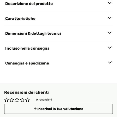
Descrizione del prodotto
Caratteristiche
Dimensioni & dettagli tecnici
Incluso nella consegna
Consegna e spedizione
Recensioni dei clienti
0 recensioni
Inserisci la tua valutazione