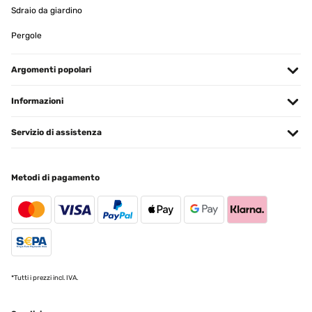
Sdraio da giardino
Pergole
Argomenti popolari
Informazioni
Servizio di assistenza
Metodi di pagamento
*Tutti i prezzi incl. IVA.