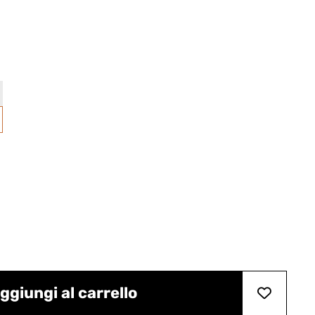
ggiungi al carrello