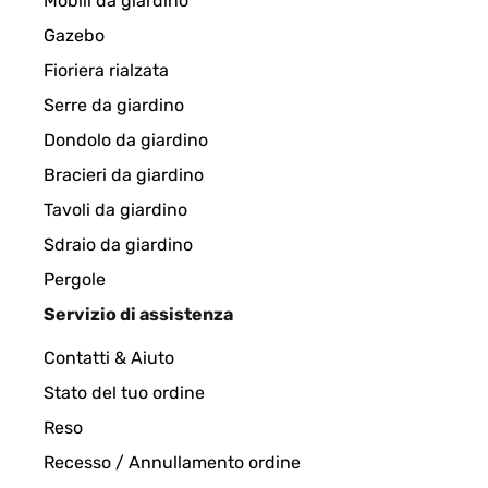
Mobili da giardino
Gazebo
Fioriera rialzata
Serre da giardino
Dondolo da giardino
Bracieri da giardino
Tavoli da giardino
Sdraio da giardino
Pergole
Servizio di assistenza
Contatti & Aiuto
Stato del tuo ordine
Reso
Recesso / Annullamento ordine