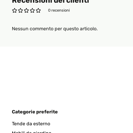
Recensioni dei clienti
0 recensioni
Nessun commento per questo articolo.
Categorie preferite
Tende da esterno