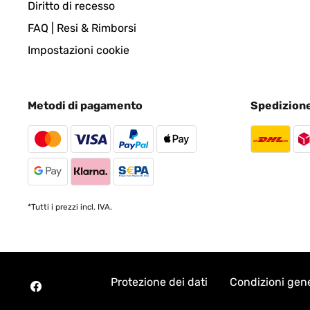
Diritto di recesso
FAQ | Resi & Rimborsi
Impostazioni cookie
Metodi di pagamento
Spedizion
*Tutti i prezzi incl. IVA.
Protezione dei dati
Condizioni gene