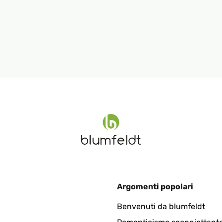
Argomenti popolari
Benvenuti da blumfeldt