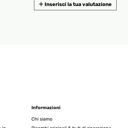
Inserisci la tua valutazione
Informazioni
Chi siamo