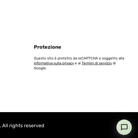
Protezione
Questo sito è protetto da reCAPTCHA e soggetto alla
Informativa sulla privacy
e ai
Termini di servizio
di
Google.
All rights reserved