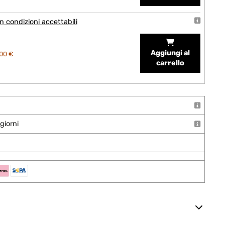
 condizioni accettabili
Aggiungi al
00 €
carrello
giorni