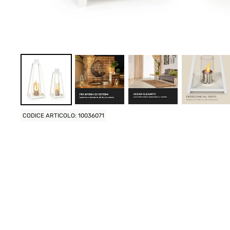
CODICE ARTICOLO: 10036071