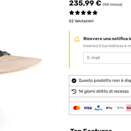
235,99 €
(IVA inclusa)
52 Valutazioni
Ricevere una notifica in
Inserisci il tuo indirizzo e
Questo prodotto non è disp
14 giorni diritto di recesso