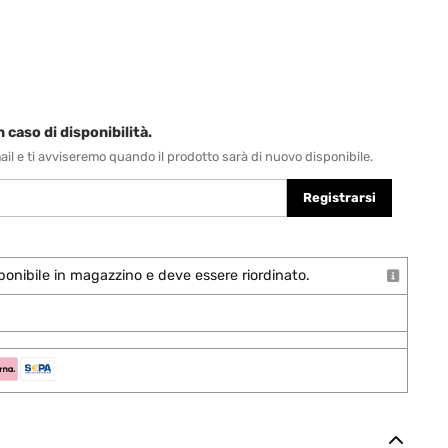
 caso di disponibilità.
-mail e ti avviseremo quando il prodotto sarà di nuovo disponibile.
Registrarsi
onibile in magazzino e deve essere riordinato.