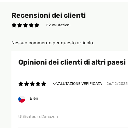
Recensioni dei clienti
52 Valutazioni
Nessun commento per questo articolo.
Opinioni dei clienti di altri paesi
VALUTAZIONE VERIFICATA
26/12/2025
Bien
Utilisateur d'Amazon