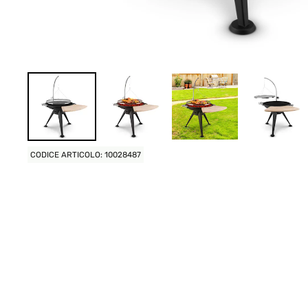
CODICE ARTICOLO: 10028487