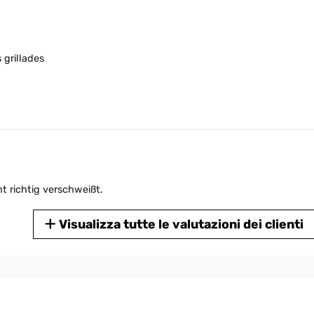
 grillades
ht richtig verschweißt.
Visualizza tutte le valutazioni dei clienti