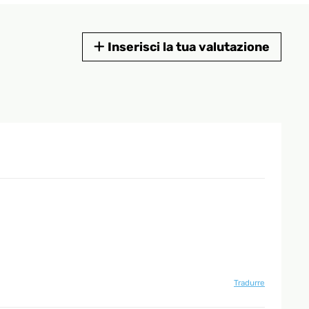
Inserisci la tua valutazione
Tradurre