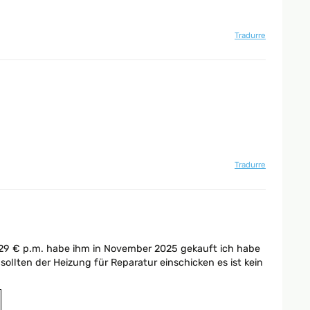
Tradurre
Tradurre
nd 29 € p.m. habe ihm in November 2025 gekauft ich habe
sollten der Heizung für Reparatur einschicken es ist kein