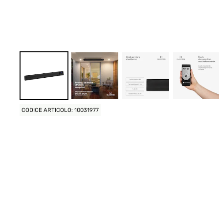
CODICE ARTICOLO: 10031977