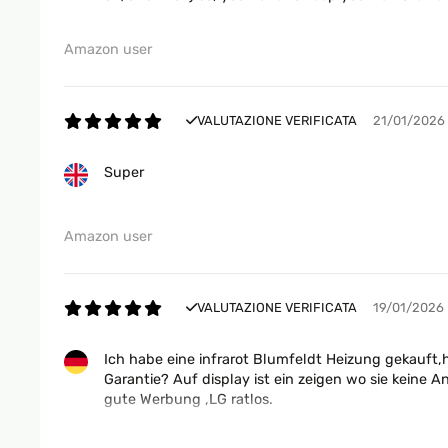
Amazon user
VALUTAZIONE VERIFICATA
21/01/2026
Super
Amazon user
VALUTAZIONE VERIFICATA
19/01/2026
Ich habe eine infrarot Blumfeldt Heizung gekauft,
Garantie? Auf display ist ein zeigen wo sie keine 
gute Werbung ,LG ratlos.