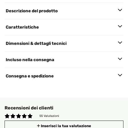
Descrizione del prodotto
Caratteristiche
Dimensioni & dettagli tecnici
Incluso nella consegna
Consegna e spedizione
Recensioni dei clienti
55 Valutazioni
Inserisci la tua valutazione