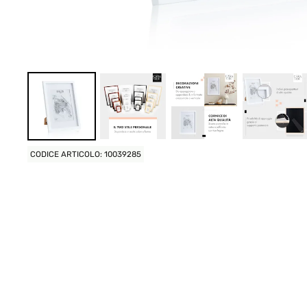
CODICE ARTICOLO: 10039285