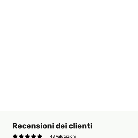
Recensioni dei clienti
48 Valutazioni