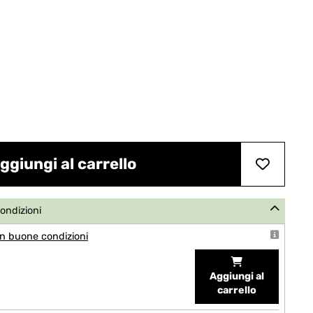
ggiungi al carrello
condizioni
n buone condizioni
Aggiungi al
carrello