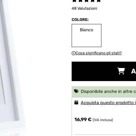
48 Valutazioni
COLORE:
Bianco
Cosa significano gli stati?
A
Disponibile anche in altre 
Acquista questo prodotto i
16,99 €
(IVA inclusa)