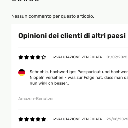
Nessun commento per questo articolo.
Opinioni dei clienti di altri paesi
VALUTAZIONE VERIFICATA
01/09/2025
Sehr chic, hochwertiges Passpartout und hochwerti
Nippeln versehen - was zur Folge hat, dass man d
nun wirklich besser…
Amazon-Benutzer
VALUTAZIONE VERIFICATA
25/08/202