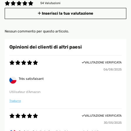
54 Valutazioni
Inserisci la tua valutazione
Nessun commento per questo articolo.
Opinioni dei clienti di altri paesi
VALUTAZIONE VERIFICATA
06/08/2025
Très satisfaisant
Utilisateur d'Amazon
Tradurre
VALUTAZIONE VERIFICATA
30/05/2025