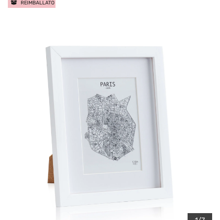
REIMBALLATO