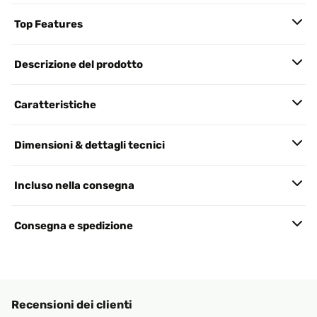
Top Features
Descrizione del prodotto
Caratteristiche
Dimensioni & dettagli tecnici
Incluso nella consegna
Consegna e spedizione
Recensioni dei clienti