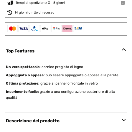
Tempi di spedizione: 3 - 5 giorni
14 giorni diritto di recesso
Top Features
Un vero spettacolo:
cornice pregiata di legno
Appoggiata o appesa:
può essere appoggiata o appesa alla parete
Ottima protezione:
grazie al pannello frontale in vetro
Inserimento facile:
grazie a una configurazione posteriore di alta
qualità
Descrizione del prodotto