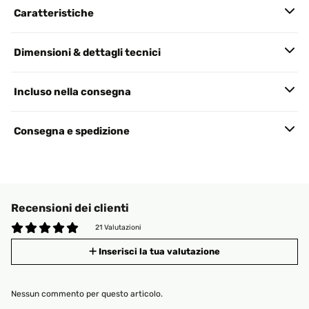
Caratteristiche
Dimensioni & dettagli tecnici
Incluso nella consegna
Consegna e spedizione
Recensioni dei clienti
21 Valutazioni
Inserisci la tua valutazione
Nessun commento per questo articolo.