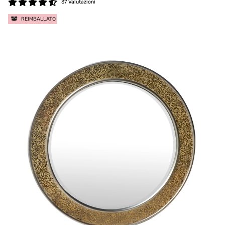
37 Valutazioni
REIMBALLATO