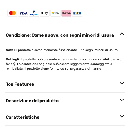
Condizione: Come nuovo, con segni minori di usura
Nota:
Il prodotto è completamente funzionante + ha segni minori di usura
Dettagli:
Il prodotto può presentare danni estetici sui lati non visibili (retro o
fondo). La confezione originale può essere leggermente danneggiata o
reimballata. Il prodotto viene fornito con una garanzia di 1 anno
Top Features
Descrizione del prodotto
Caratteristiche