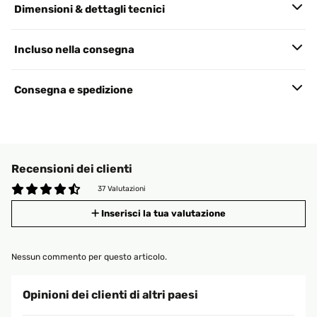
Dimensioni & dettagli tecnici
Incluso nella consegna
Consegna e spedizione
Recensioni dei clienti
37 Valutazioni
Inserisci la tua valutazione
Nessun commento per questo articolo.
Opinioni dei clienti di altri paesi