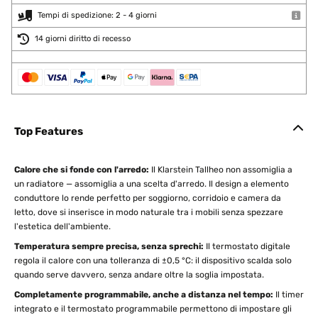
Tempi di spedizione: 2 - 4 giorni
14 giorni diritto di recesso
Top Features
Calore che si fonde con l'arredo:
Il Klarstein Tallheo non assomiglia a
un radiatore — assomiglia a una scelta d'arredo. Il design a elemento
conduttore lo rende perfetto per soggiorno, corridoio e camera da
letto, dove si inserisce in modo naturale tra i mobili senza spezzare
l'estetica dell'ambiente.
Temperatura sempre precisa, senza sprechi:
Il termostato digitale
regola il calore con una tolleranza di ±0,5 °C: il dispositivo scalda solo
quando serve davvero, senza andare oltre la soglia impostata.
Completamente programmabile, anche a distanza nel tempo:
Il timer
integrato e il termostato programmabile permettono di impostare gli