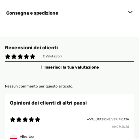
Consegna e spedizione
Recensioni dei clienti
2 Valutazioni
Inserisci la tua valutazione
Nessun commento per questo articolo.
Opinioni dei clienti di altri paesi
VALUTAZIONE VERIFICATA
14/07/2025
Alles top