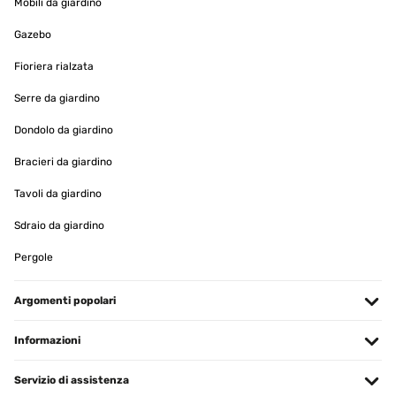
Mobili da giardino
Gazebo
Fioriera rialzata
Serre da giardino
Dondolo da giardino
Bracieri da giardino
Tavoli da giardino
Sdraio da giardino
Pergole
Argomenti popolari
Informazioni
Servizio di assistenza