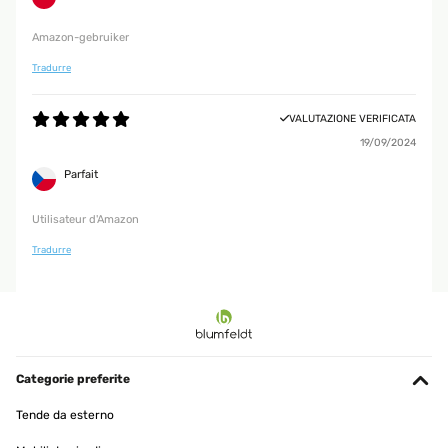
Amazon-gebruiker
Tradurre
VALUTAZIONE VERIFICATA
19/09/2024
Parfait
Utilisateur d'Amazon
Tradurre
Categorie preferite
Tende da esterno