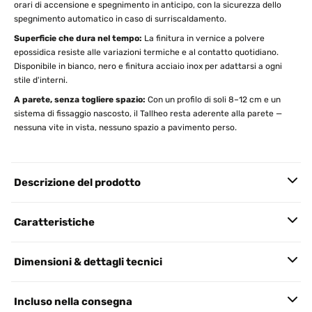
orari di accensione e spegnimento in anticipo, con la sicurezza dello
spegnimento automatico in caso di surriscaldamento.
Superficie che dura nel tempo:
La finitura in vernice a polvere
epossidica resiste alle variazioni termiche e al contatto quotidiano.
Disponibile in bianco, nero e finitura acciaio inox per adattarsi a ogni
stile d'interni.
A parete, senza togliere spazio:
Con un profilo di soli 8–12 cm e un
sistema di fissaggio nascosto, il Tallheo resta aderente alla parete —
nessuna vite in vista, nessuno spazio a pavimento perso.
Descrizione del prodotto
Caratteristiche
Dimensioni & dettagli tecnici
Incluso nella consegna