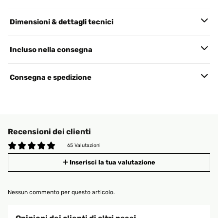
Dimensioni & dettagli tecnici
Incluso nella consegna
Consegna e spedizione
Recensioni dei clienti
65 Valutazioni
Inserisci la tua valutazione
Nessun commento per questo articolo.