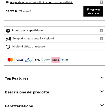
Acquista questo prodotto in condizioni accettabili
Aggiungi
16,99 €
(IVA inclusa)
al carrello
Pronto per la spedizione
Tempi di spedizione: 2 - 4 giorni
14 giorni diritto di recesso
Top Features
Descrizione del prodotto
Caratteristiche