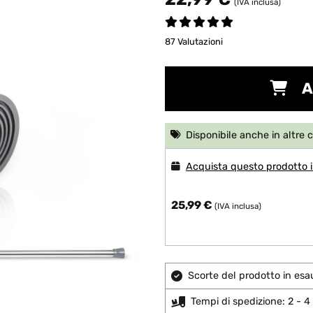
(IVA inclusa)
87 Valutazioni
A
Disponibile anche in altre 
Acquista questo prodotto i
25,99 €
(IVA inclusa)
Scorte del prodotto in esa
Tempi di spedizione: 2 - 4 