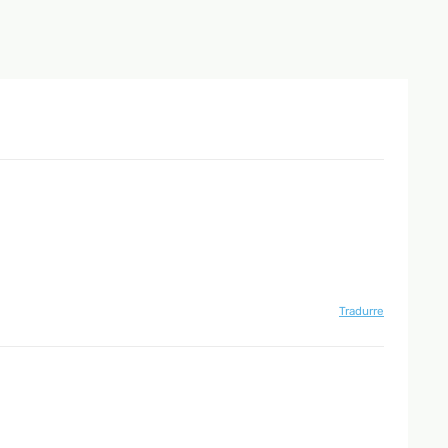
Tradurre