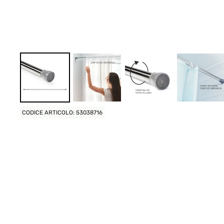
CODICE ARTICOLO: 53038716