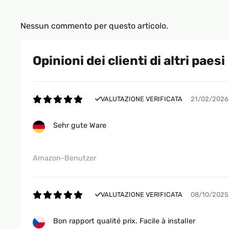
Nessun commento per questo articolo.
Opinioni dei clienti di altri paesi
VALUTAZIONE VERIFICATA
21/02/2026
Sehr gute Ware
Amazon-Benutzer
VALUTAZIONE VERIFICATA
08/10/2025
Bon rapport qualité prix. Facile à installer