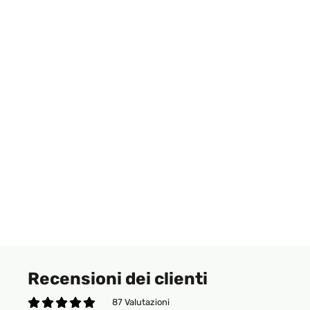
Recensioni dei clienti
87 Valutazioni