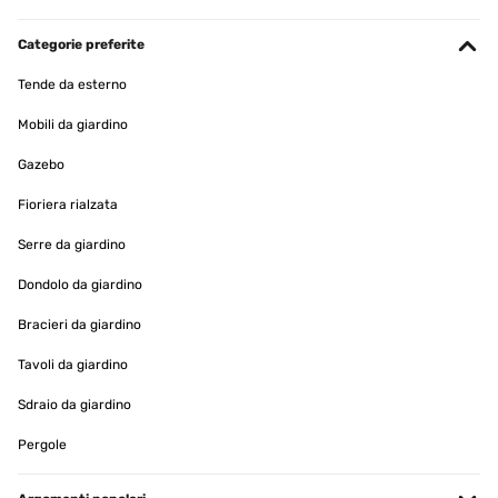
Categorie preferite
Tende da esterno
Mobili da giardino
Gazebo
Fioriera rialzata
Serre da giardino
Dondolo da giardino
Bracieri da giardino
Tavoli da giardino
Sdraio da giardino
Pergole