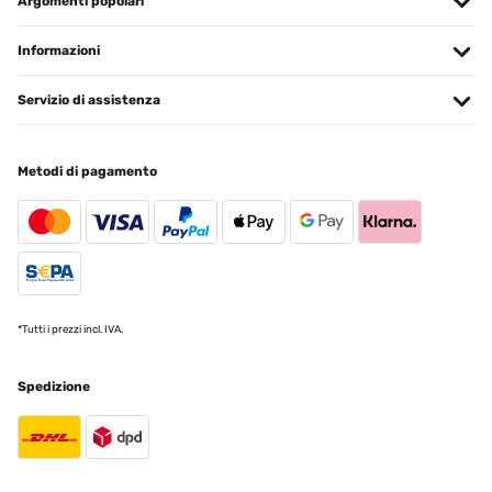
Argomenti popolari
Informazioni
Servizio di assistenza
Metodi di pagamento
*Tutti i prezzi incl. IVA.
Spedizione