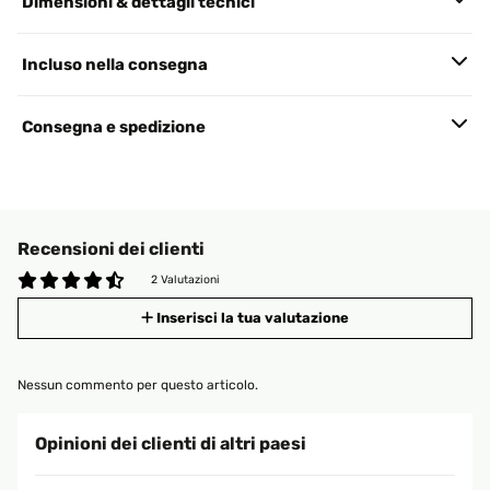
Dimensioni & dettagli tecnici
Incluso nella consegna
Consegna e spedizione
Recensioni dei clienti
2 Valutazioni
Inserisci la tua valutazione
Nessun commento per questo articolo.
Opinioni dei clienti di altri paesi