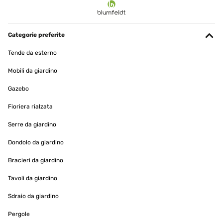
Categorie preferite
Tende da esterno
Mobili da giardino
Gazebo
Fioriera rialzata
Serre da giardino
Dondolo da giardino
Bracieri da giardino
Tavoli da giardino
Sdraio da giardino
Pergole