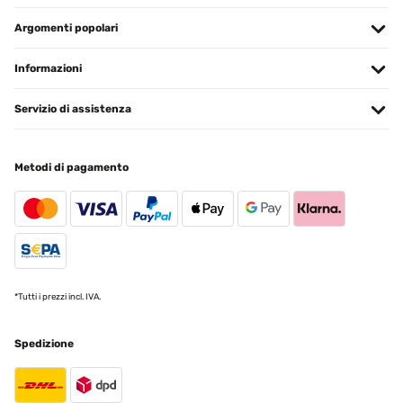
Argomenti popolari
Informazioni
Servizio di assistenza
Metodi di pagamento
*Tutti i prezzi incl. IVA.
Spedizione